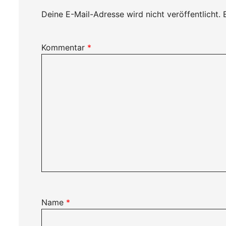
Deine E-Mail-Adresse wird nicht veröffentlicht.
Kommentar
*
Name
*