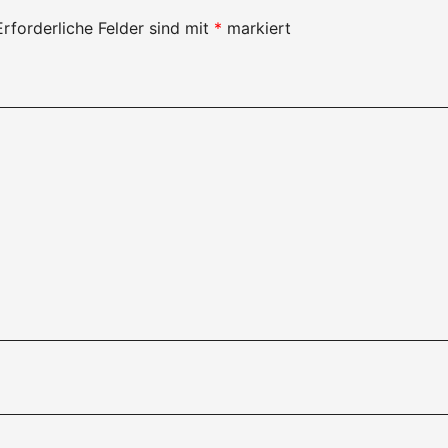
Erforderliche Felder sind mit
*
markiert