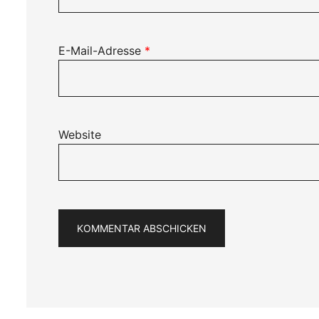
E-Mail-Adresse
*
Website