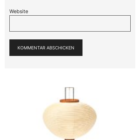
Website