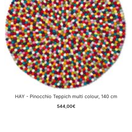
HAY - Pinocchio Teppich multi colour, 140 cm
544,00
€