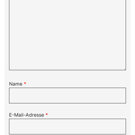
Name
*
E-Mail-Adresse
*