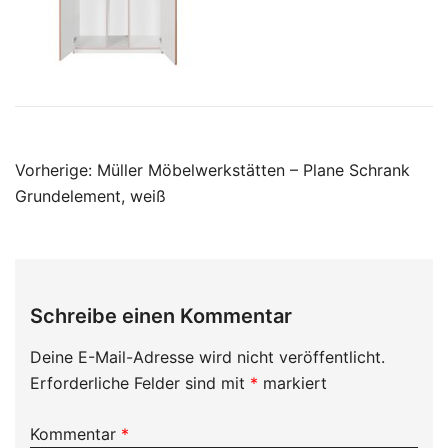
Beitragsnavigation
Vorherige:
Müller Möbelwerkstätten – Plane Schrank
Grundelement, weiß
Schreibe einen Kommentar
Deine E-Mail-Adresse wird nicht veröffentlicht.
Erforderliche Felder sind mit
*
markiert
Kommentar
*