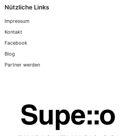
Nützliche Links
Impressum
Kontakt
Facebook
Blog
Partner werden