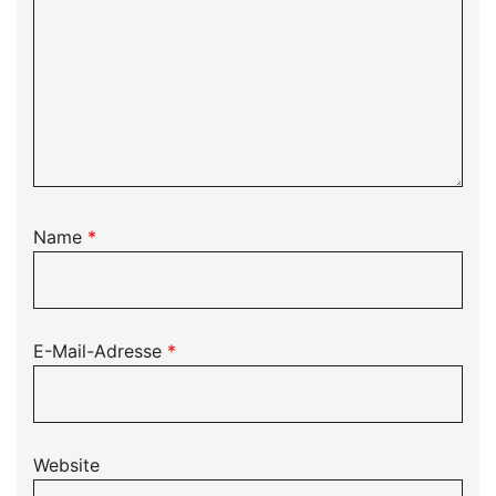
Name
*
E-Mail-Adresse
*
Website