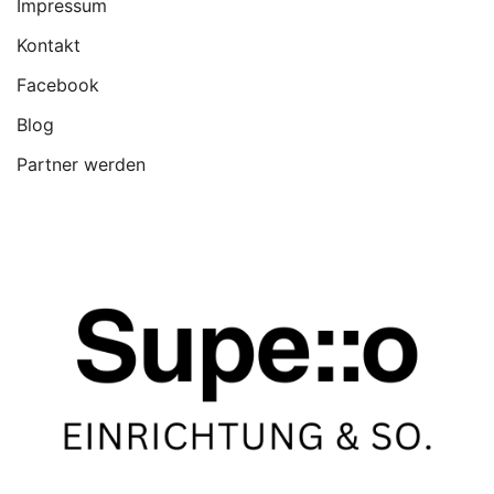
Impressum
Kontakt
Facebook
Blog
Partner werden