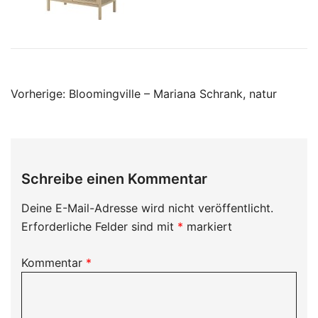
Beitragsnavigation
Vorherige:
Bloomingville – Mariana Schrank, natur
Schreibe einen Kommentar
Deine E-Mail-Adresse wird nicht veröffentlicht.
Erforderliche Felder sind mit
*
markiert
Kommentar
*