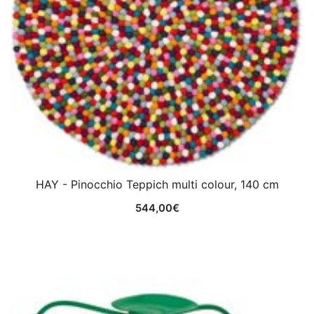
HAY - Pinocchio Teppich multi colour, 140 cm
544,00
€