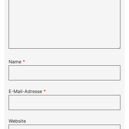
Name
*
E-Mail-Adresse
*
Website