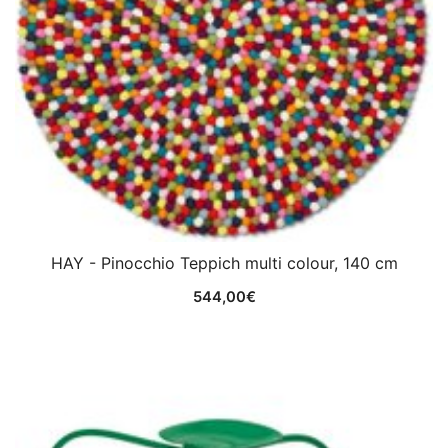
HAY - Pinocchio Teppich multi colour, 140 cm
544,00
€