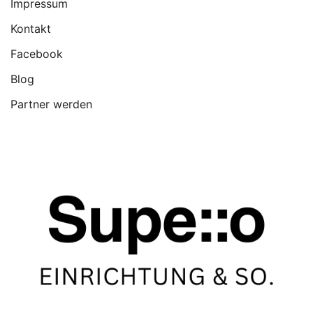
Impressum
Kontakt
Facebook
Blog
Partner werden