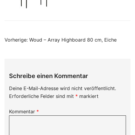
Beitragsnavigation
Vorherige:
Woud – Array Highboard 80 cm, Eiche
Schreibe einen Kommentar
Deine E-Mail-Adresse wird nicht veröffentlicht.
Erforderliche Felder sind mit
*
markiert
Kommentar
*