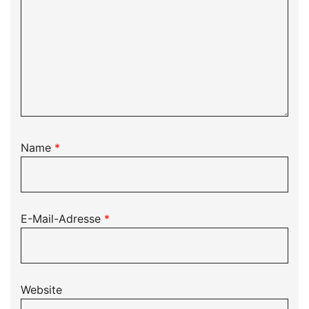
Name
*
E-Mail-Adresse
*
Website