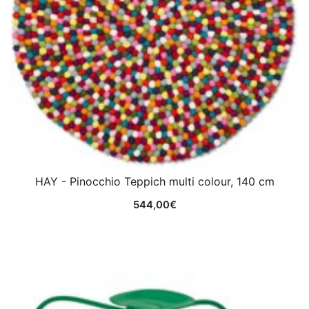
HAY - Pinocchio Teppich multi colour, 140 cm
544,00
€