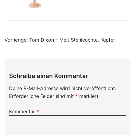
Beitragsnavigation
Vorherige:
Tom Dixon – Melt Stehleuchte, Kupfer
Schreibe einen Kommentar
Deine E-Mail-Adresse wird nicht veröffentlicht.
Erforderliche Felder sind mit
*
markiert
Kommentar
*