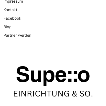
Impressum
Kontakt
Facebook
Blog
Partner werden