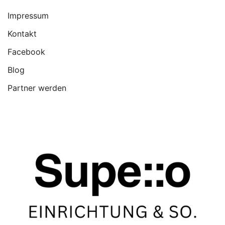
Impressum
Kontakt
Facebook
Blog
Partner werden