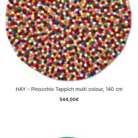
HAY - Pinocchio Teppich multi colour, 140 cm
544,00
€