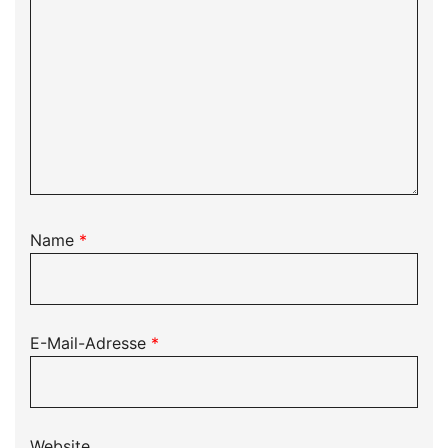
Name
*
E-Mail-Adresse
*
Website