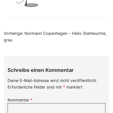
Beitragsnavigation
Vorherige:
Normann Copenhagen – Hello Stehleuchte,
grau
Schreibe einen Kommentar
Deine E-Mail-Adresse wird nicht veröffentlicht.
Erforderliche Felder sind mit
*
markiert
Kommentar
*