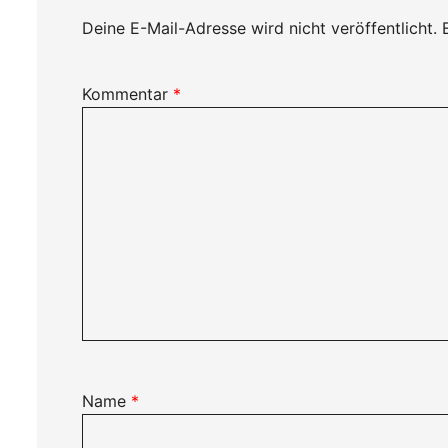
Deine E-Mail-Adresse wird nicht veröffentlicht.
Kommentar
*
Name
*