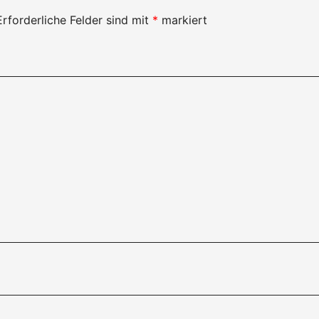
Erforderliche Felder sind mit
*
markiert