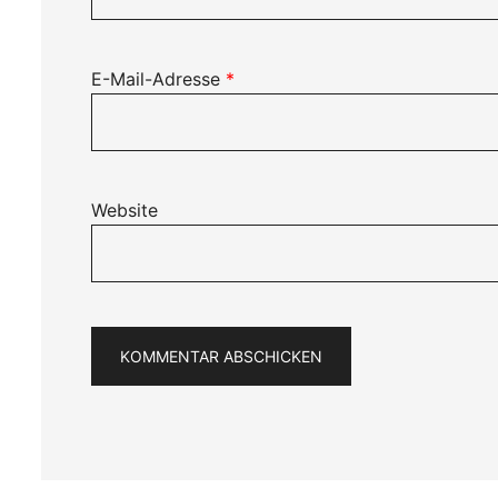
E-Mail-Adresse
*
Website