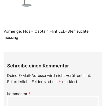
Beitragsnavigation
Vorherige:
Flos – Captain Flint LED-Stehleuchte,
messing
Schreibe einen Kommentar
Deine E-Mail-Adresse wird nicht veröffentlicht.
Erforderliche Felder sind mit
*
markiert
Kommentar
*