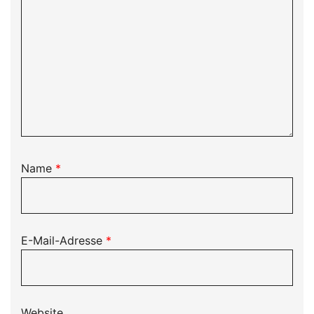
Name
*
E-Mail-Adresse
*
Website