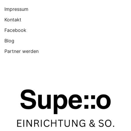
Impressum
Kontakt
Facebook
Blog
Partner werden