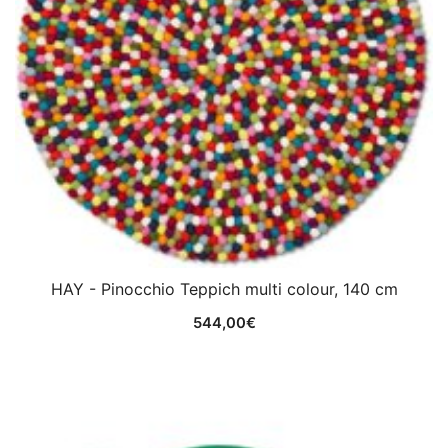
HAY - Pinocchio Teppich multi colour, 140 cm
544,00
€