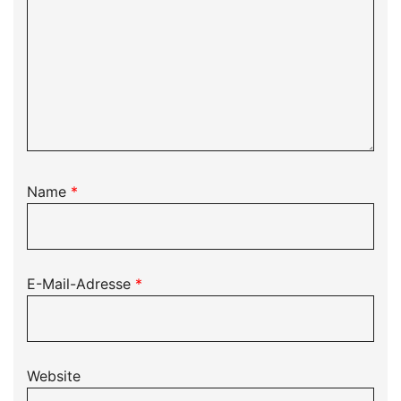
Name
*
E-Mail-Adresse
*
Website