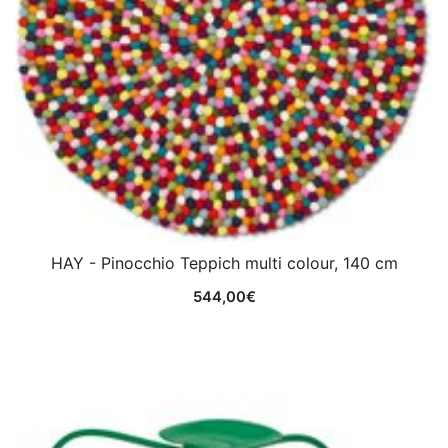
HAY - Pinocchio Teppich multi colour, 140 cm
544,00
€