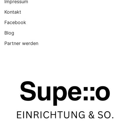
Impressum
Kontakt
Facebook
Blog
Partner werden