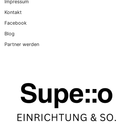
Impressum
Kontakt
Facebook
Blog
Partner werden