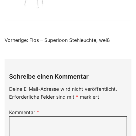
Beitragsnavigation
Vorherige:
Flos – Superloon Stehleuchte, weiß
Schreibe einen Kommentar
Deine E-Mail-Adresse wird nicht veröffentlicht.
Erforderliche Felder sind mit
*
markiert
Kommentar
*