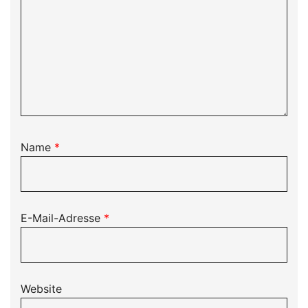
Name
*
E-Mail-Adresse
*
Website