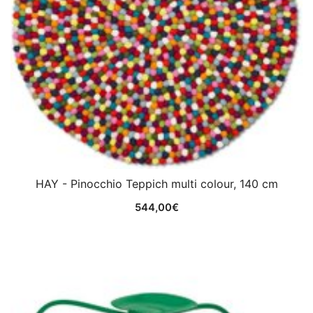
HAY - Pinocchio Teppich multi colour, 140 cm
544,00
€