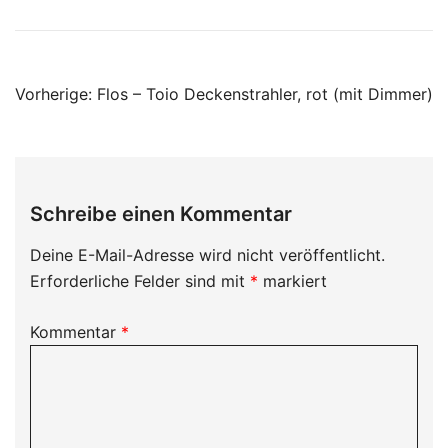
Beitragsnavigation
Vorherige:
Flos – Toio Deckenstrahler, rot (mit Dimmer)
Schreibe einen Kommentar
Deine E-Mail-Adresse wird nicht veröffentlicht.
Erforderliche Felder sind mit
*
markiert
Kommentar
*