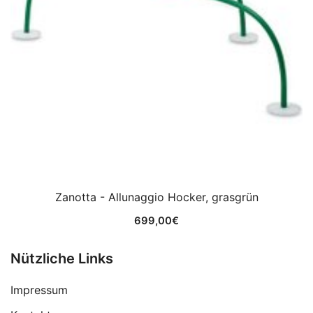
Zanotta - Allunaggio Hocker, grasgrün
699,00
€
Nützliche Links
Impressum