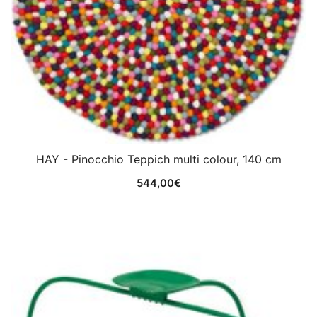
HAY - Pinocchio Teppich multi colour, 140 cm
544,00
€