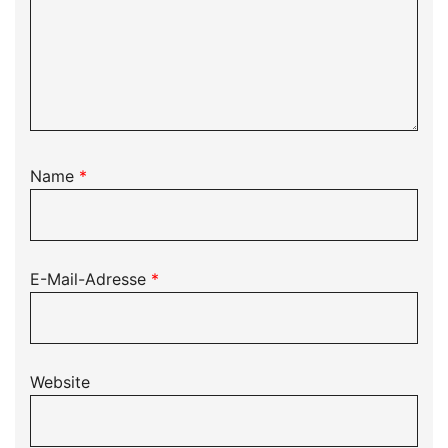
Name
*
E-Mail-Adresse
*
Website