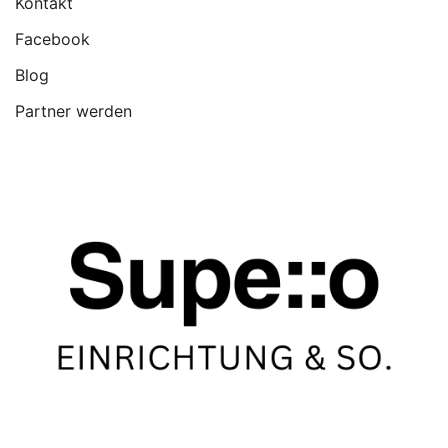
Kontakt
Facebook
Blog
Partner werden