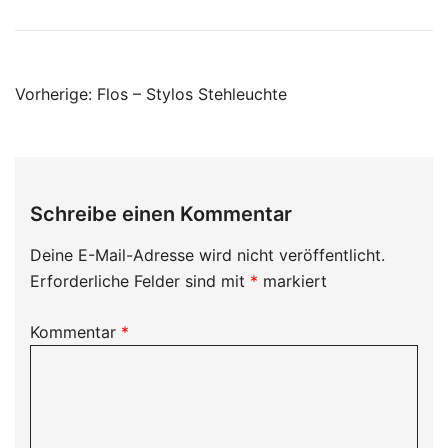
Beitragsnavigation
Vorherige:
Flos – Stylos Stehleuchte
Schreibe einen Kommentar
Deine E-Mail-Adresse wird nicht veröffentlicht.
Erforderliche Felder sind mit
*
markiert
Kommentar
*