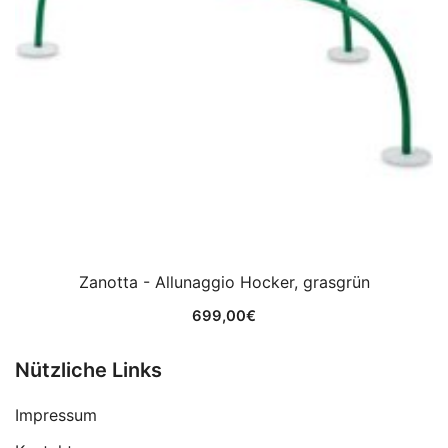
Zanotta - Allunaggio Hocker, grasgrün
699,00
€
Nützliche Links
Impressum