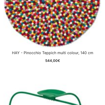
HAY - Pinocchio Teppich multi colour, 140 cm
544,00
€