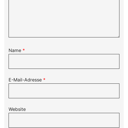
Name
*
E-Mail-Adresse
*
Website