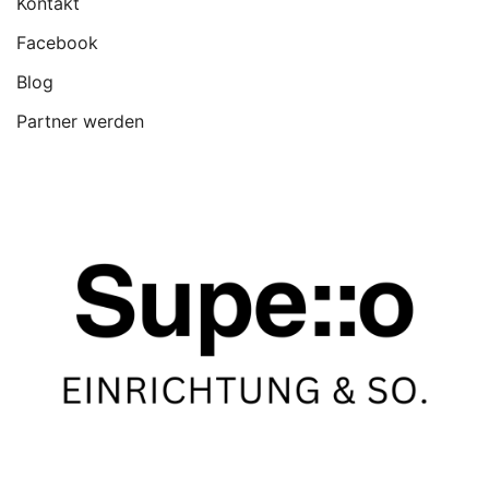
Kontakt
Facebook
Blog
Partner werden