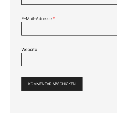
E-Mail-Adresse
*
Website