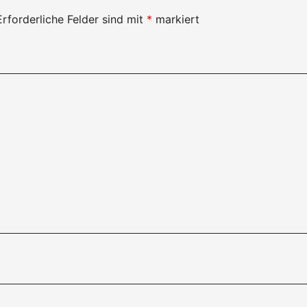
Erforderliche Felder sind mit
*
markiert