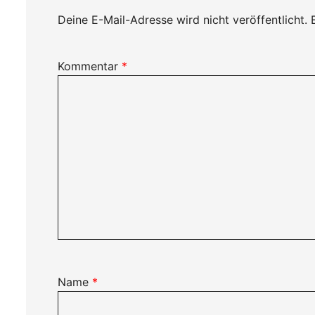
Deine E-Mail-Adresse wird nicht veröffentlicht.
Kommentar
*
Name
*