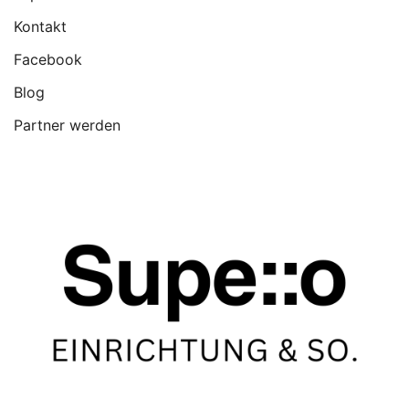
Kontakt
Facebook
Blog
Partner werden