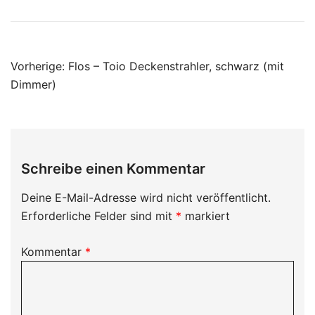
Beitragsnavigation
Vorherige:
Flos – Toio Deckenstrahler, schwarz (mit
Dimmer)
Schreibe einen Kommentar
Deine E-Mail-Adresse wird nicht veröffentlicht.
Erforderliche Felder sind mit
*
markiert
Kommentar
*