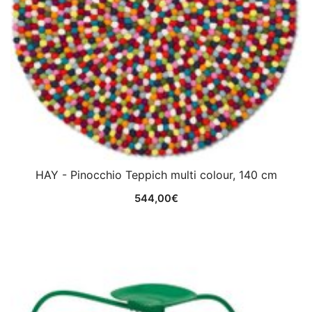
HAY - Pinocchio Teppich multi colour, 140 cm
544,00
€