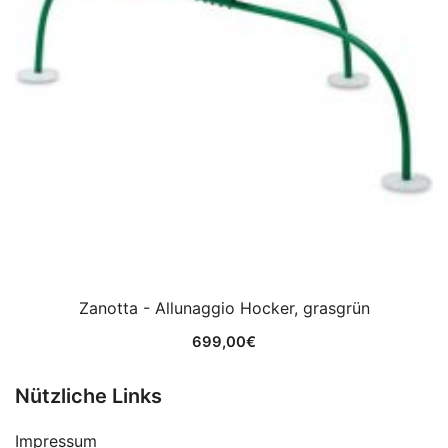
Zanotta - Allunaggio Hocker, grasgrün
699,00
€
Nützliche Links
Impressum