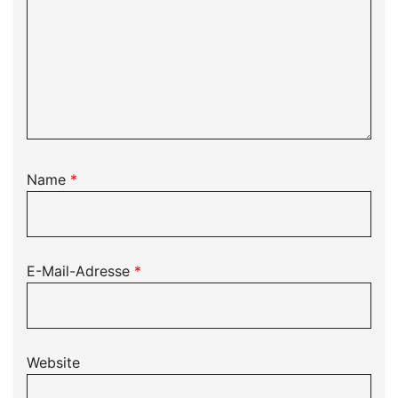
Name
*
E-Mail-Adresse
*
Website