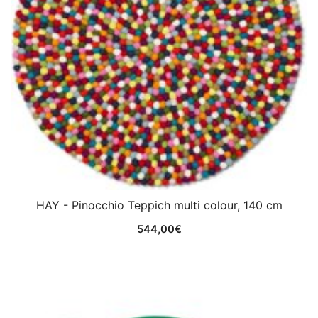
HAY - Pinocchio Teppich multi colour, 140 cm
544,00
€