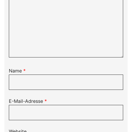
Name
*
E-Mail-Adresse
*
Website