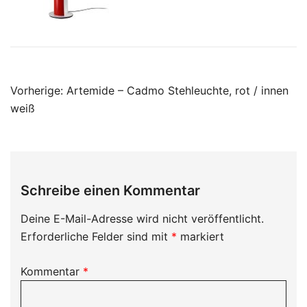
Beitragsnavigation
Vorherige:
Artemide – Cadmo Stehleuchte, rot / innen
weiß
Schreibe einen Kommentar
Deine E-Mail-Adresse wird nicht veröffentlicht.
Erforderliche Felder sind mit
*
markiert
Kommentar
*