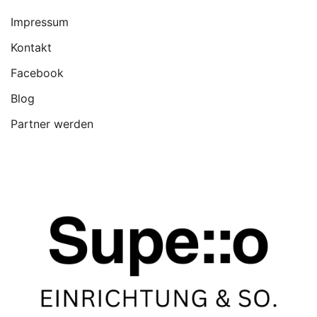
Impressum
Kontakt
Facebook
Blog
Partner werden