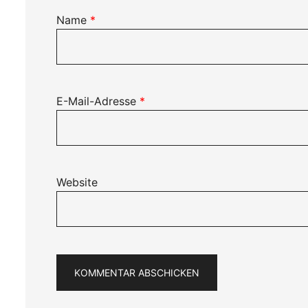
Name
*
E-Mail-Adresse
*
Website