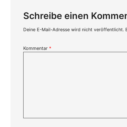
Schreibe einen Komme
Deine E-Mail-Adresse wird nicht veröffentlicht.
Kommentar
*