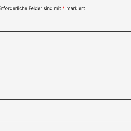
Erforderliche Felder sind mit
*
markiert