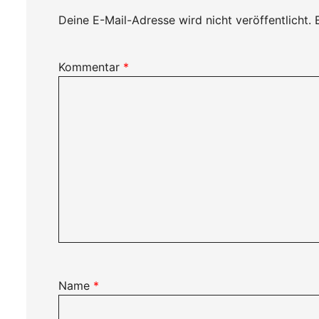
Deine E-Mail-Adresse wird nicht veröffentlicht.
Kommentar
*
Name
*