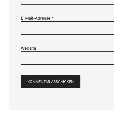
E-Mail-Adresse
*
Website