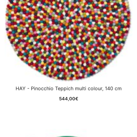
HAY - Pinocchio Teppich multi colour, 140 cm
544,00
€