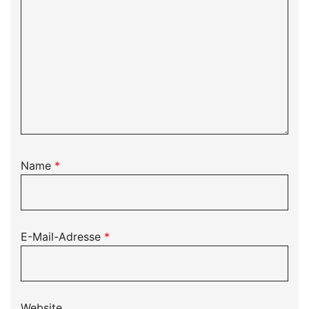
Name
*
E-Mail-Adresse
*
Website