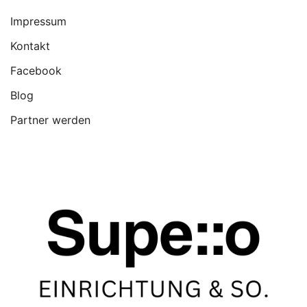
Impressum
Kontakt
Facebook
Blog
Partner werden