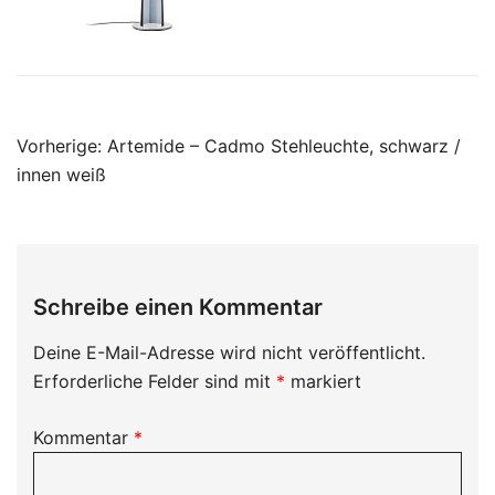
Beitragsnavigation
Vorherige:
Artemide – Cadmo Stehleuchte, schwarz /
innen weiß
Schreibe einen Kommentar
Deine E-Mail-Adresse wird nicht veröffentlicht.
Erforderliche Felder sind mit
*
markiert
Kommentar
*