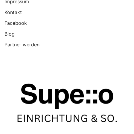
Impressum
Kontakt
Facebook
Blog
Partner werden