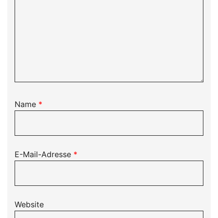
Name
*
E-Mail-Adresse
*
Website