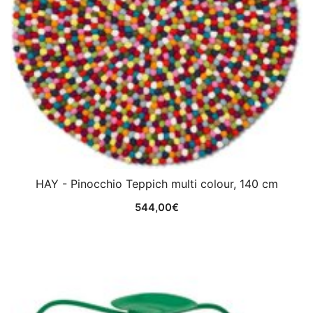
HAY - Pinocchio Teppich multi colour, 140 cm
544,00
€