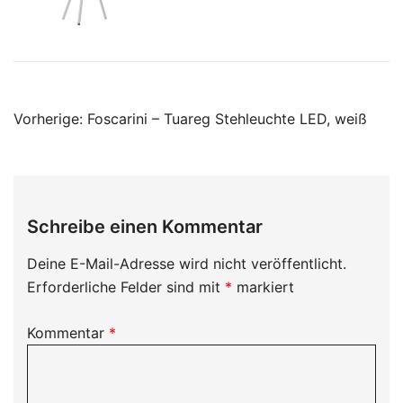
Beitragsnavigation
Vorherige:
Foscarini – Tuareg Stehleuchte LED, weiß
Schreibe einen Kommentar
Deine E-Mail-Adresse wird nicht veröffentlicht.
Erforderliche Felder sind mit
*
markiert
Kommentar
*