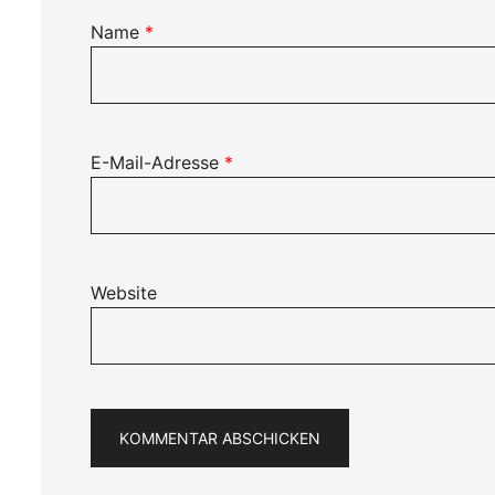
Name
*
E-Mail-Adresse
*
Website