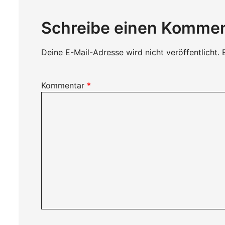
Schreibe einen Komme
Deine E-Mail-Adresse wird nicht veröffentlicht.
Kommentar
*