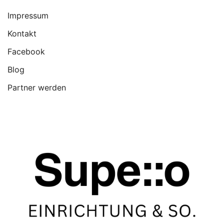
Impressum
Kontakt
Facebook
Blog
Partner werden