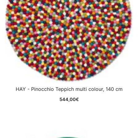
HAY - Pinocchio Teppich multi colour, 140 cm
544,00
€