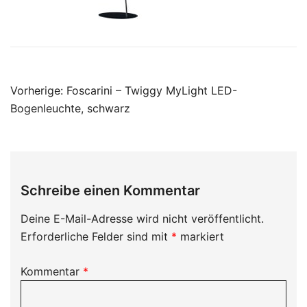
Beitragsnavigation
Vorherige:
Foscarini – Twiggy MyLight LED-
Bogenleuchte, schwarz
Schreibe einen Kommentar
Deine E-Mail-Adresse wird nicht veröffentlicht.
Erforderliche Felder sind mit
*
markiert
Kommentar
*