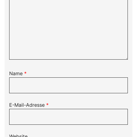
Name
*
E-Mail-Adresse
*
Website