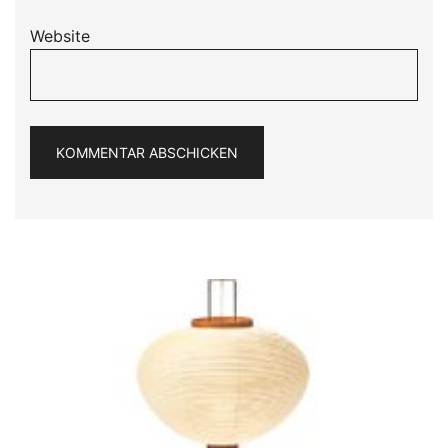
Website