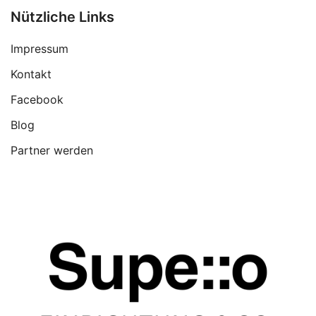
Nützliche Links
Impressum
Kontakt
Facebook
Blog
Partner werden