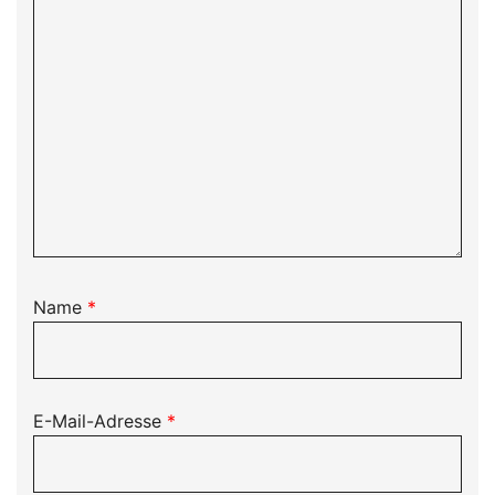
Name
*
E-Mail-Adresse
*