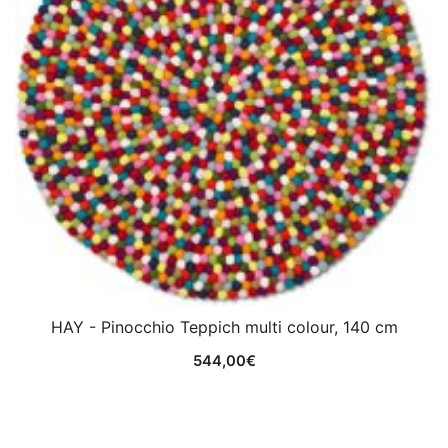
HAY - Pinocchio Teppich multi colour, 140 cm
544,00
€