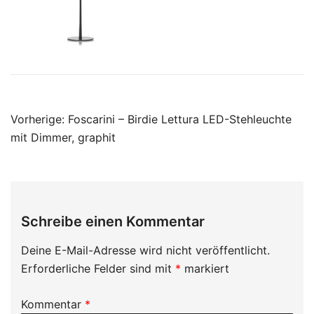
Beitragsnavigation
Vorherige:
Foscarini – Birdie Lettura LED-Stehleuchte
mit Dimmer, graphit
Schreibe einen Kommentar
Deine E-Mail-Adresse wird nicht veröffentlicht.
Erforderliche Felder sind mit
*
markiert
Kommentar
*