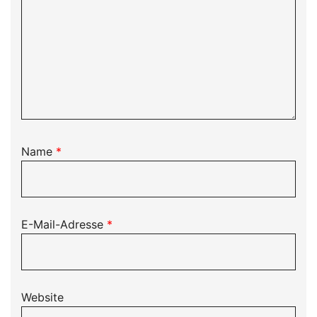
Name
*
E-Mail-Adresse
*
Website