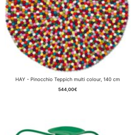
HAY - Pinocchio Teppich multi colour, 140 cm
544,00
€