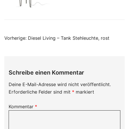
Beitragsnavigation
Vorherige:
Diesel Living – Tank Stehleuchte, rost
Schreibe einen Kommentar
Deine E-Mail-Adresse wird nicht veröffentlicht.
Erforderliche Felder sind mit
*
markiert
Kommentar
*