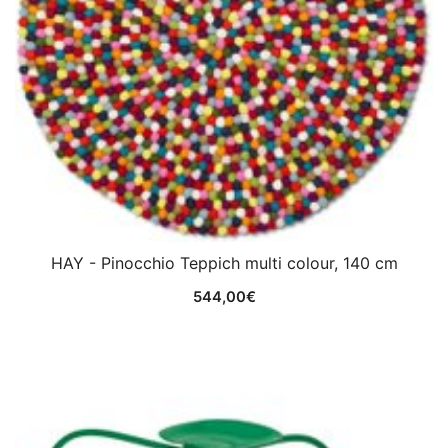
HAY - Pinocchio Teppich multi colour, 140 cm
544,00
€