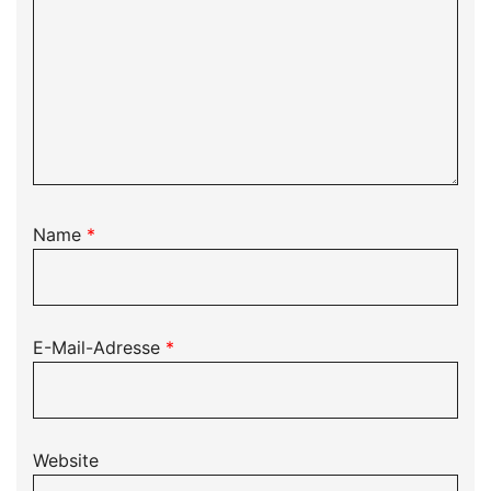
Name
*
E-Mail-Adresse
*
Website