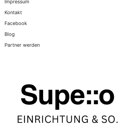
Impressum
Kontakt
Facebook
Blog
Partner werden