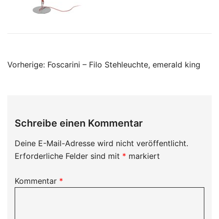
Beitragsnavigation
Vorherige:
Foscarini – Filo Stehleuchte, emerald king
Schreibe einen Kommentar
Deine E-Mail-Adresse wird nicht veröffentlicht.
Erforderliche Felder sind mit
*
markiert
Kommentar
*