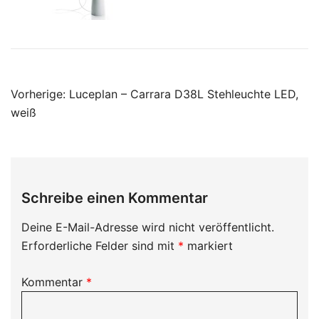
Beitragsnavigation
Vorherige:
Luceplan – Carrara D38L Stehleuchte LED,
weiß
Schreibe einen Kommentar
Deine E-Mail-Adresse wird nicht veröffentlicht.
Erforderliche Felder sind mit
*
markiert
Kommentar
*