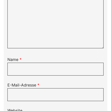
Name
*
E-Mail-Adresse
*
Website