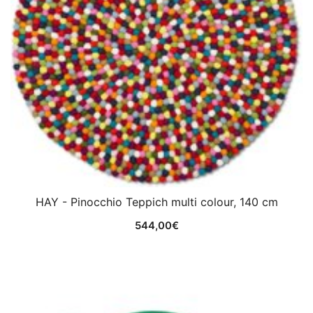
HAY - Pinocchio Teppich multi colour, 140 cm
544,00
€