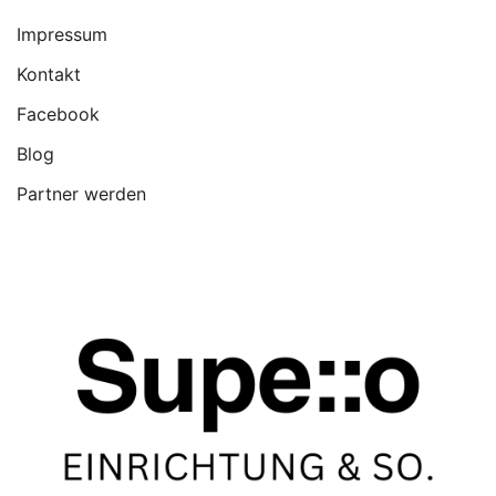
Impressum
Kontakt
Facebook
Blog
Partner werden