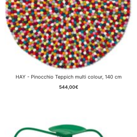
HAY - Pinocchio Teppich multi colour, 140 cm
544,00
€