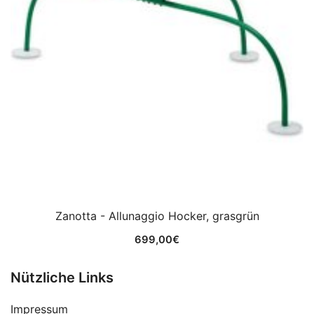
Zanotta - Allunaggio Hocker, grasgrün
699,00
€
Nützliche Links
Impressum