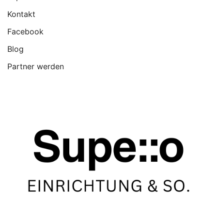
Kontakt
Facebook
Blog
Partner werden