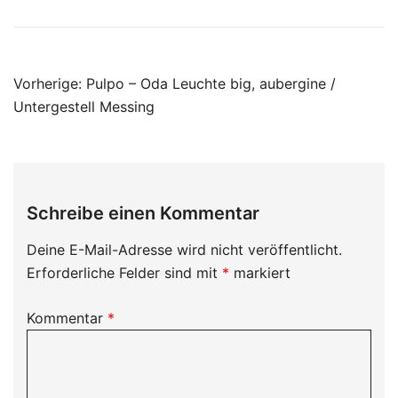
Beitragsnavigation
Vorherige:
Pulpo – Oda Leuchte big, aubergine /
Untergestell Messing
Schreibe einen Kommentar
Deine E-Mail-Adresse wird nicht veröffentlicht.
Erforderliche Felder sind mit
*
markiert
Kommentar
*