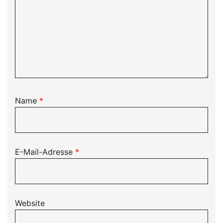
Name
*
E-Mail-Adresse
*
Website