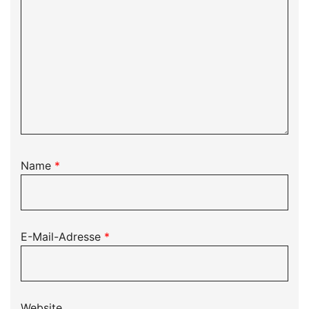
Name
*
E-Mail-Adresse
*
Website