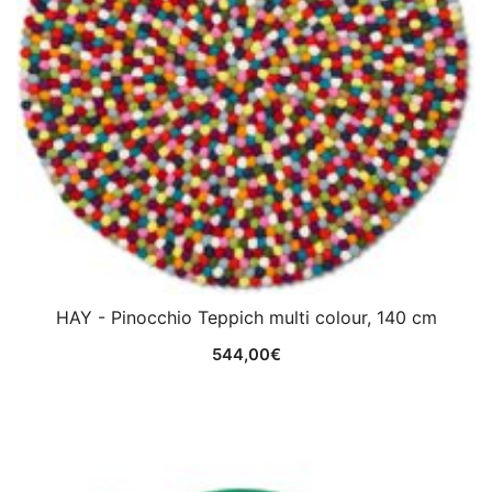
HAY - Pinocchio Teppich multi colour, 140 cm
544,00
€