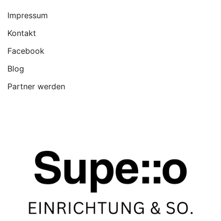
Impressum
Kontakt
Facebook
Blog
Partner werden