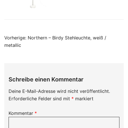
Beitragsnavigation
Vorherige:
Northern – Birdy Stehleuchte, weiß /
metallic
Schreibe einen Kommentar
Deine E-Mail-Adresse wird nicht veröffentlicht.
Erforderliche Felder sind mit
*
markiert
Kommentar
*