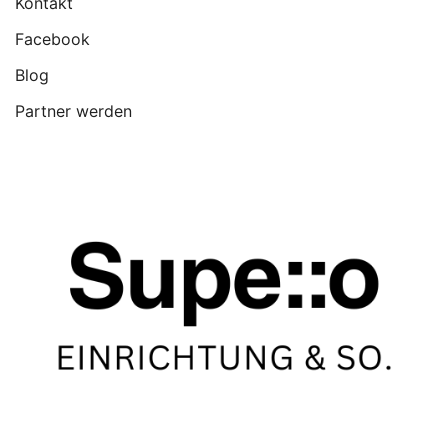
Kontakt
Facebook
Blog
Partner werden