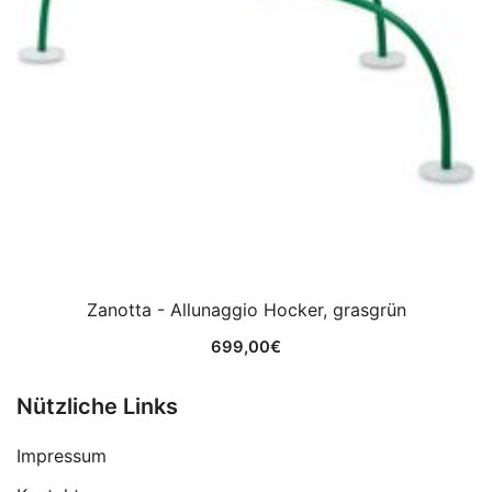
Zanotta - Allunaggio Hocker, grasgrün
699,00
€
Nützliche Links
Impressum