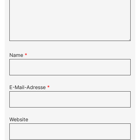
Name
*
E-Mail-Adresse
*
Website