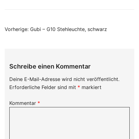
Beitragsnavigation
Vorherige:
Gubi – G10 Stehleuchte, schwarz
Schreibe einen Kommentar
Deine E-Mail-Adresse wird nicht veröffentlicht.
Erforderliche Felder sind mit
*
markiert
Kommentar
*