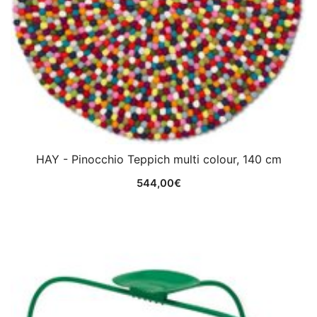
HAY - Pinocchio Teppich multi colour, 140 cm
544,00
€