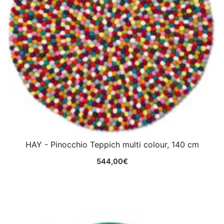
HAY - Pinocchio Teppich multi colour, 140 cm
544,00
€