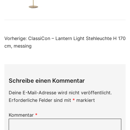
Beitragsnavigation
Vorherige:
ClassiCon – Lantern Light Stehleuchte H 170
cm, messing
Schreibe einen Kommentar
Deine E-Mail-Adresse wird nicht veröffentlicht.
Erforderliche Felder sind mit
*
markiert
Kommentar
*