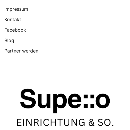
Impressum
Kontakt
Facebook
Blog
Partner werden