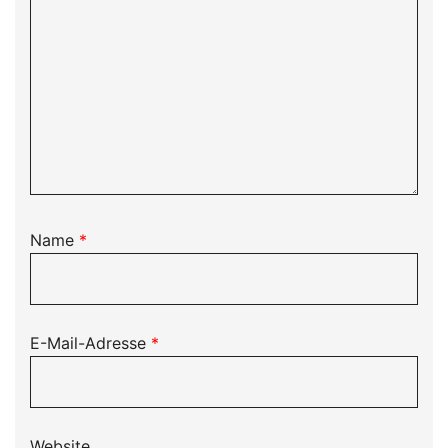
Name
*
E-Mail-Adresse
*
Website