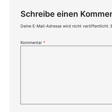
Schreibe einen Komme
Deine E-Mail-Adresse wird nicht veröffentlicht.
Kommentar
*