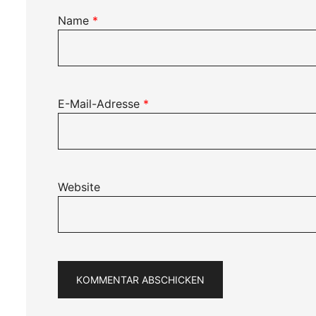
Name
*
E-Mail-Adresse
*
Website