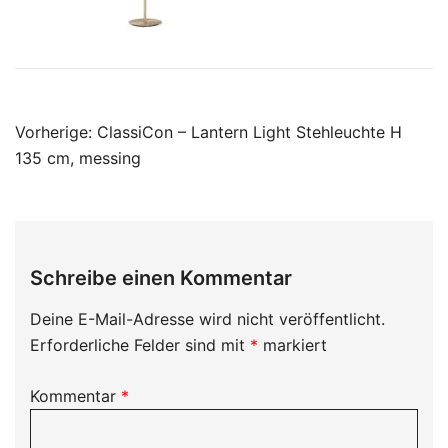
Beitragsnavigation
Vorherige:
ClassiCon – Lantern Light Stehleuchte H
135 cm, messing
Schreibe einen Kommentar
Deine E-Mail-Adresse wird nicht veröffentlicht.
Erforderliche Felder sind mit
*
markiert
Kommentar
*