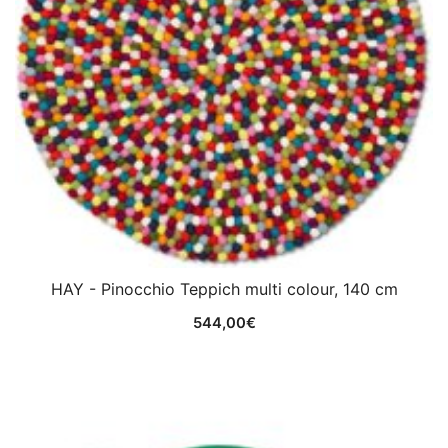
HAY - Pinocchio Teppich multi colour, 140 cm
544,00
€