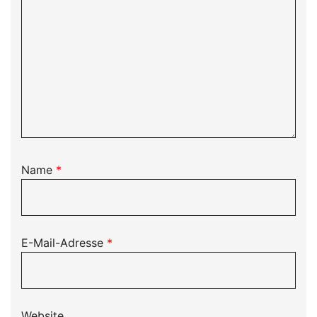
Name
*
E-Mail-Adresse
*
Website