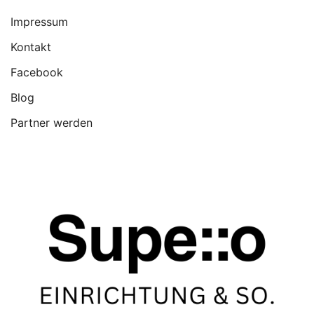
Impressum
Kontakt
Facebook
Blog
Partner werden