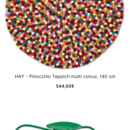
HAY - Pinocchio Teppich multi colour, 140 cm
544,00
€