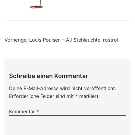
Beitragsnavigation
Vorherige:
Louis Poulsen – AJ Stehleuchte, rostrot
Schreibe einen Kommentar
Deine E-Mail-Adresse wird nicht veröffentlicht.
Erforderliche Felder sind mit
*
markiert
Kommentar
*