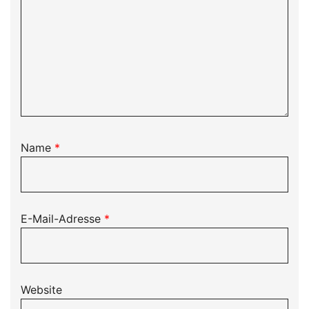
Name
*
E-Mail-Adresse
*
Website