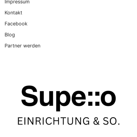
Impressum
Kontakt
Facebook
Blog
Partner werden