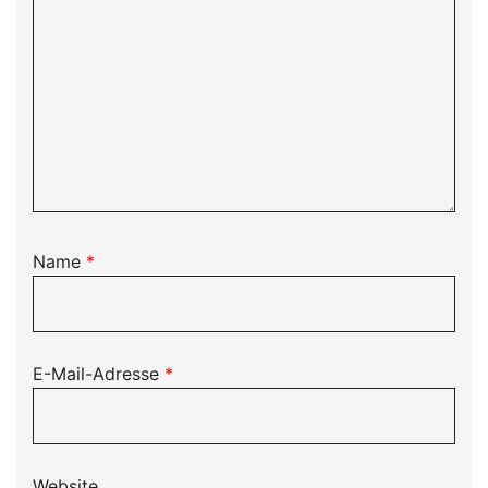
Name
*
E-Mail-Adresse
*
Website