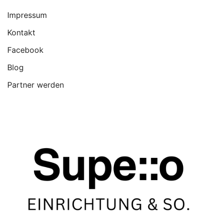
Impressum
Kontakt
Facebook
Blog
Partner werden