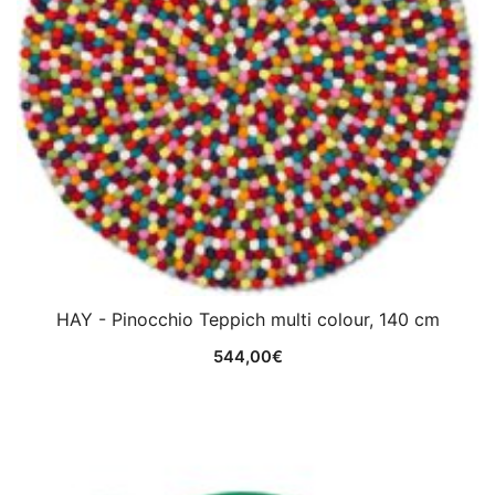
HAY - Pinocchio Teppich multi colour, 140 cm
544,00
€