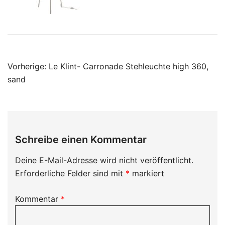
Beitragsnavigation
Vorherige:
Le Klint- Carronade Stehleuchte high 360,
sand
Schreibe einen Kommentar
Deine E-Mail-Adresse wird nicht veröffentlicht.
Erforderliche Felder sind mit
*
markiert
Kommentar
*