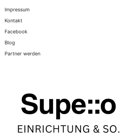
Impressum
Kontakt
Facebook
Blog
Partner werden