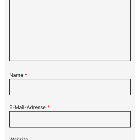
Name
*
E-Mail-Adresse
*
Website