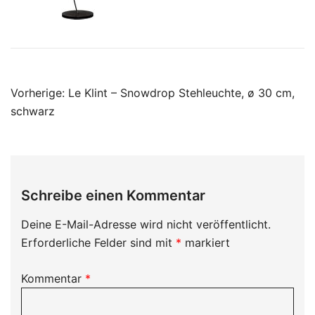
Beitragsnavigation
Vorherige:
Le Klint – Snowdrop Stehleuchte, ø 30 cm,
schwarz
Schreibe einen Kommentar
Deine E-Mail-Adresse wird nicht veröffentlicht.
Erforderliche Felder sind mit
*
markiert
Kommentar
*