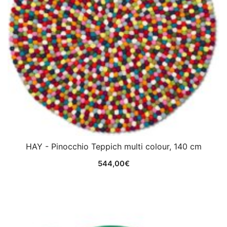
HAY - Pinocchio Teppich multi colour, 140 cm
544,00
€