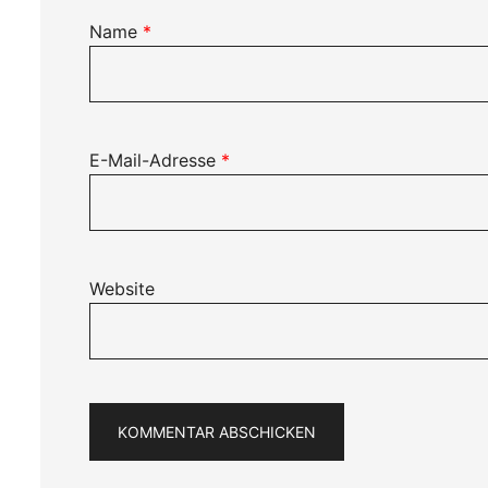
Name
*
E-Mail-Adresse
*
Website