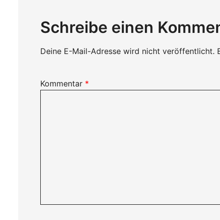
Schreibe einen Komme
Deine E-Mail-Adresse wird nicht veröffentlicht.
Kommentar
*