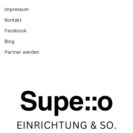
Impressum
Kontakt
Facebook
Blog
Partner werden