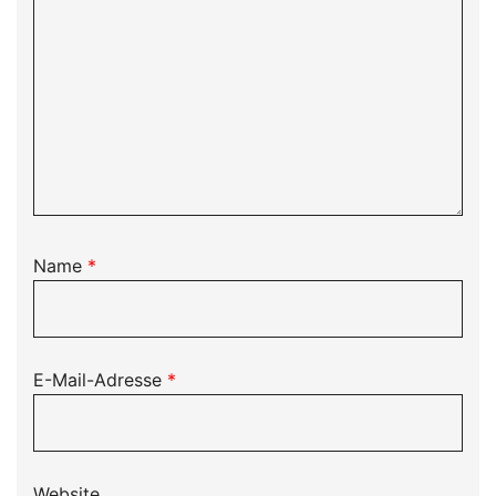
Name
*
E-Mail-Adresse
*
Website