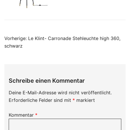
Beitragsnavigation
Vorherige:
Le Klint- Carronade Stehleuchte high 360,
schwarz
Schreibe einen Kommentar
Deine E-Mail-Adresse wird nicht veröffentlicht.
Erforderliche Felder sind mit
*
markiert
Kommentar
*