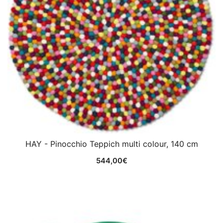
HAY - Pinocchio Teppich multi colour, 140 cm
544,00
€