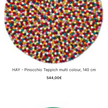
HAY - Pinocchio Teppich multi colour, 140 cm
544,00
€