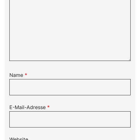
Name
*
E-Mail-Adresse
*
Website