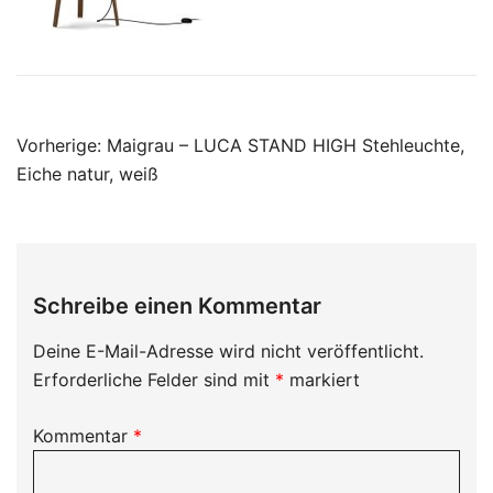
Beitragsnavigation
Vorherige:
Maigrau – LUCA STAND HIGH Stehleuchte,
Eiche natur, weiß
Schreibe einen Kommentar
Deine E-Mail-Adresse wird nicht veröffentlicht.
Erforderliche Felder sind mit
*
markiert
Kommentar
*