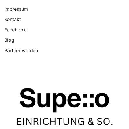
Impressum
Kontakt
Facebook
Blog
Partner werden