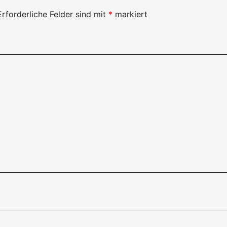
Erforderliche Felder sind mit
*
markiert