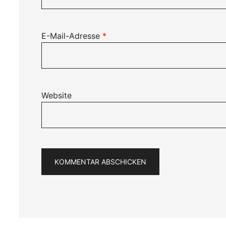
E-Mail-Adresse
*
Website