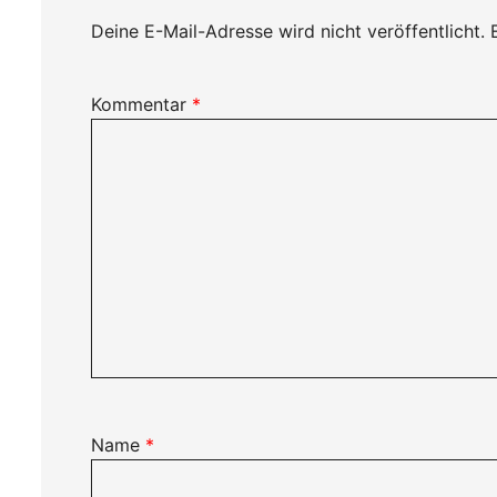
Deine E-Mail-Adresse wird nicht veröffentlicht.
Kommentar
*
Name
*