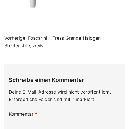
Beitragsnavigation
Vorherige:
Foscarini – Tress Grande Halogen
Stehleuchte, weiß
Schreibe einen Kommentar
Deine E-Mail-Adresse wird nicht veröffentlicht.
Erforderliche Felder sind mit
*
markiert
Kommentar
*