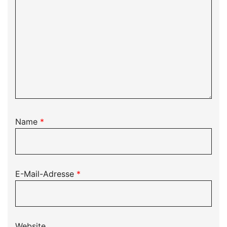
Name
*
E-Mail-Adresse
*
Website