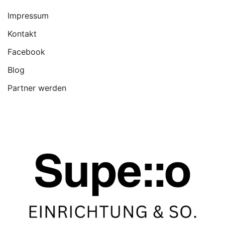
Impressum
Kontakt
Facebook
Blog
Partner werden