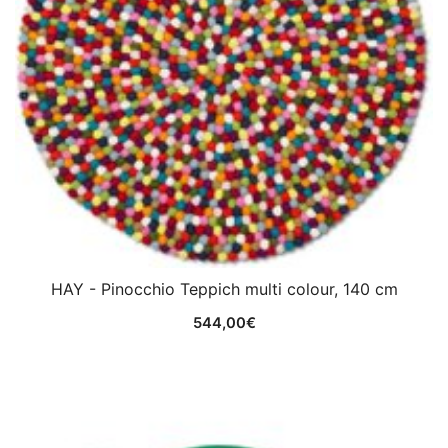
HAY - Pinocchio Teppich multi colour, 140 cm
544,00
€