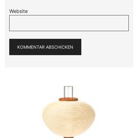
Website