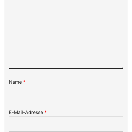
Name
*
E-Mail-Adresse
*