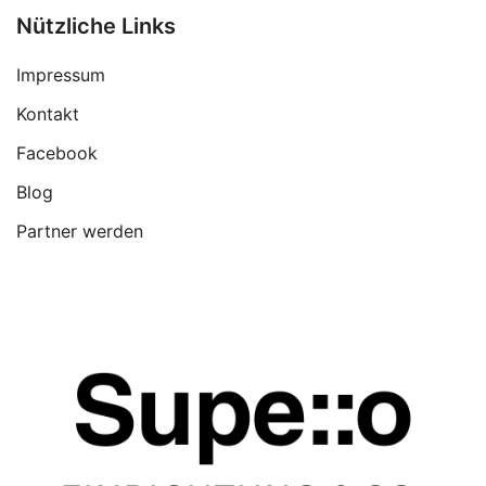
Nützliche Links
Impressum
Kontakt
Facebook
Blog
Partner werden