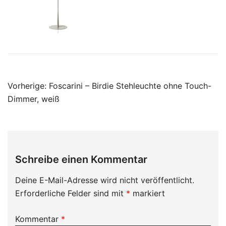
Beitragsnavigation
Vorherige:
Foscarini – Birdie Stehleuchte ohne Touch-
Dimmer, weiß
Schreibe einen Kommentar
Deine E-Mail-Adresse wird nicht veröffentlicht.
Erforderliche Felder sind mit
*
markiert
Kommentar
*