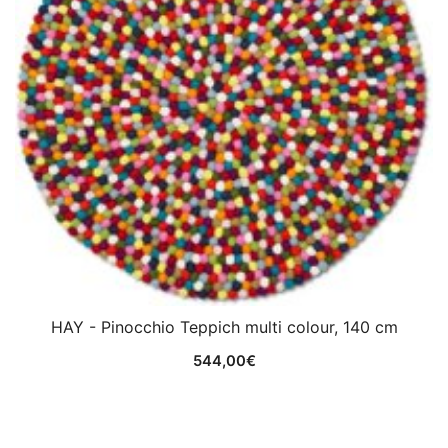
HAY - Pinocchio Teppich multi colour, 140 cm
544,00
€