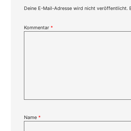
Deine E-Mail-Adresse wird nicht veröffentlicht.
Kommentar
*
Name
*