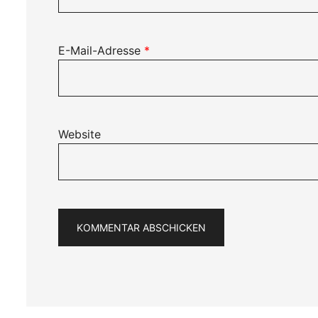
E-Mail-Adresse
*
Website