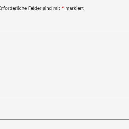
Erforderliche Felder sind mit
*
markiert