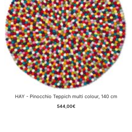
HAY - Pinocchio Teppich multi colour, 140 cm
544,00
€