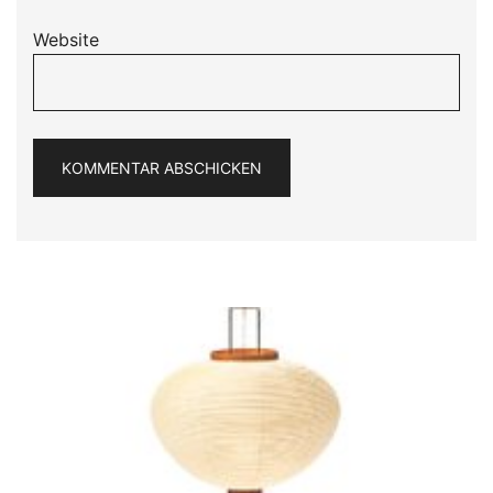
Website