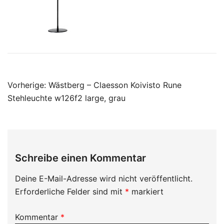
Beitragsnavigation
Vorherige:
Wästberg – Claesson Koivisto Rune
Stehleuchte w126f2 large, grau
Schreibe einen Kommentar
Deine E-Mail-Adresse wird nicht veröffentlicht.
Erforderliche Felder sind mit
*
markiert
Kommentar
*