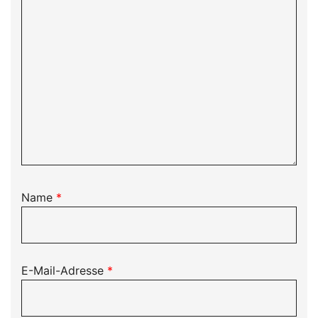
Name
*
E-Mail-Adresse
*