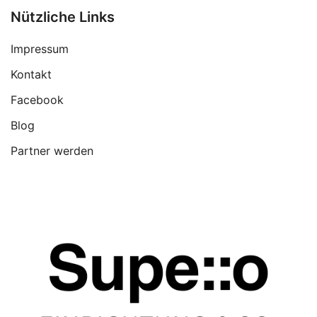
Nützliche Links
Impressum
Kontakt
Facebook
Blog
Partner werden