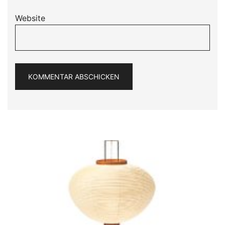
Website