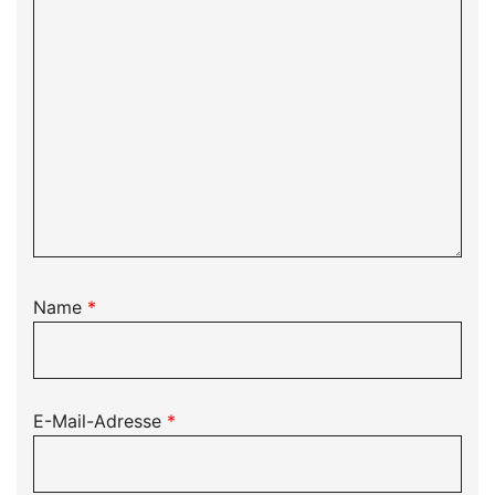
Name
*
E-Mail-Adresse
*