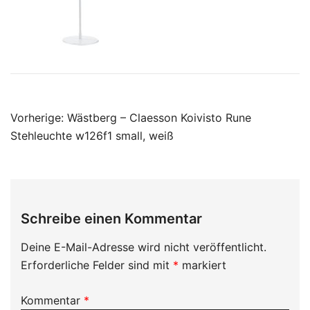
Beitragsnavigation
Vorherige:
Wästberg – Claesson Koivisto Rune
Stehleuchte w126f1 small, weiß
Schreibe einen Kommentar
Deine E-Mail-Adresse wird nicht veröffentlicht.
Erforderliche Felder sind mit
*
markiert
Kommentar
*