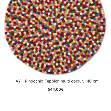
HAY - Pinocchio Teppich multi colour, 140 cm
544,00
€