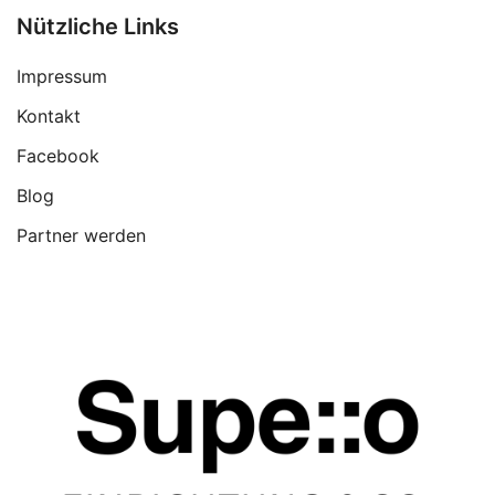
Nützliche Links
Impressum
Kontakt
Facebook
Blog
Partner werden