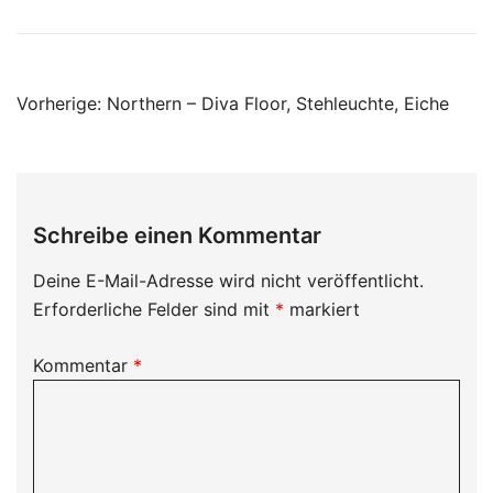
Beitragsnavigation
Vorherige:
Northern – Diva Floor, Stehleuchte, Eiche
Schreibe einen Kommentar
Deine E-Mail-Adresse wird nicht veröffentlicht.
Erforderliche Felder sind mit
*
markiert
Kommentar
*