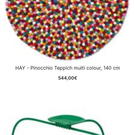
HAY - Pinocchio Teppich multi colour, 140 cm
544,00
€