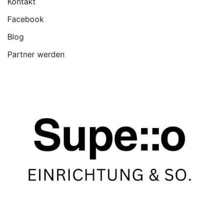
Kontakt
Facebook
Blog
Partner werden