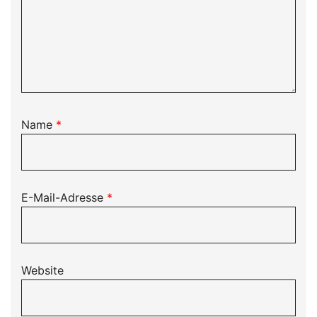
Name
*
E-Mail-Adresse
*
Website