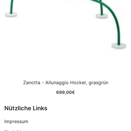
Zanotta - Allunaggio Hocker, grasgrün
699,00
€
Nützliche Links
Impressum