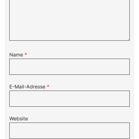
Name
*
E-Mail-Adresse
*
Website