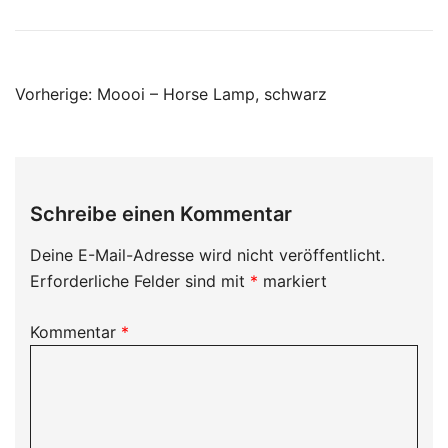
Beitragsnavigation
Vorherige:
Moooi – Horse Lamp, schwarz
Schreibe einen Kommentar
Deine E-Mail-Adresse wird nicht veröffentlicht.
Erforderliche Felder sind mit
*
markiert
Kommentar
*