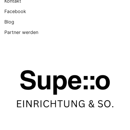
Kontakt
Facebook
Blog
Partner werden