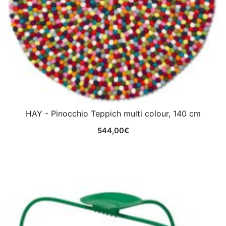
HAY - Pinocchio Teppich multi colour, 140 cm
544,00
€