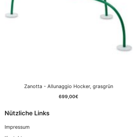
Zanotta - Allunaggio Hocker, grasgrün
699,00
€
Nützliche Links
Impressum