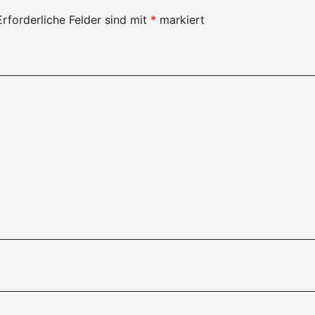
Erforderliche Felder sind mit
*
markiert