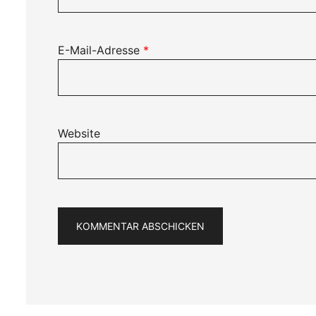
E-Mail-Adresse
*
Website