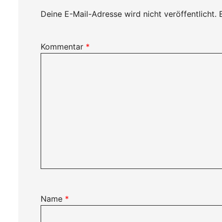
Deine E-Mail-Adresse wird nicht veröffentlicht.
Kommentar
*
Name
*