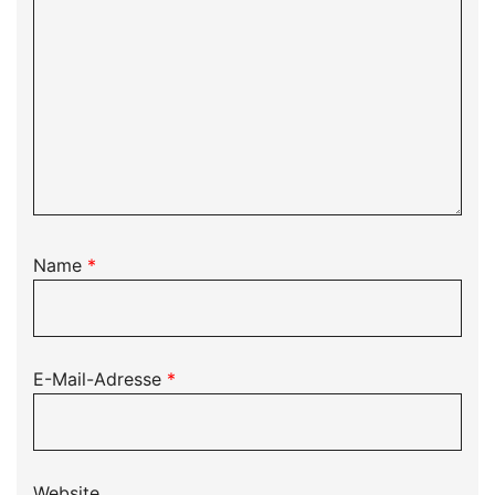
Name
*
E-Mail-Adresse
*
Website