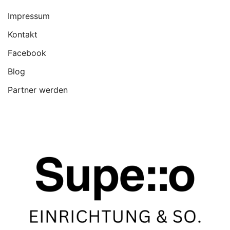
Impressum
Kontakt
Facebook
Blog
Partner werden