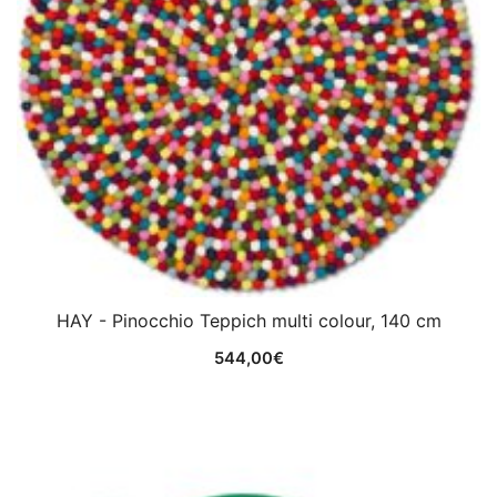
HAY - Pinocchio Teppich multi colour, 140 cm
544,00
€