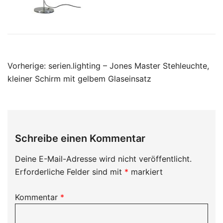
Beitragsnavigation
Vorherige:
serien.lighting – Jones Master Stehleuchte,
kleiner Schirm mit gelbem Glaseinsatz
Schreibe einen Kommentar
Deine E-Mail-Adresse wird nicht veröffentlicht.
Erforderliche Felder sind mit
*
markiert
Kommentar
*