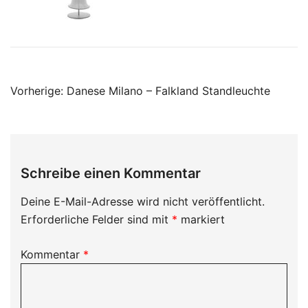
Beitragsnavigation
Vorherige:
Danese Milano – Falkland Standleuchte
Schreibe einen Kommentar
Deine E-Mail-Adresse wird nicht veröffentlicht.
Erforderliche Felder sind mit
*
markiert
Kommentar
*