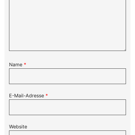
Name
*
E-Mail-Adresse
*
Website