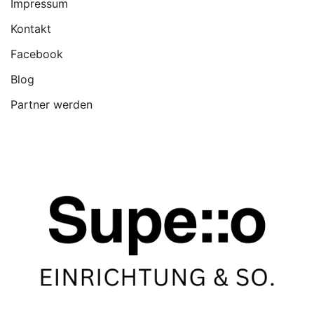
Impressum
Kontakt
Facebook
Blog
Partner werden