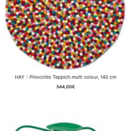
HAY - Pinocchio Teppich multi colour, 140 cm
544,00
€