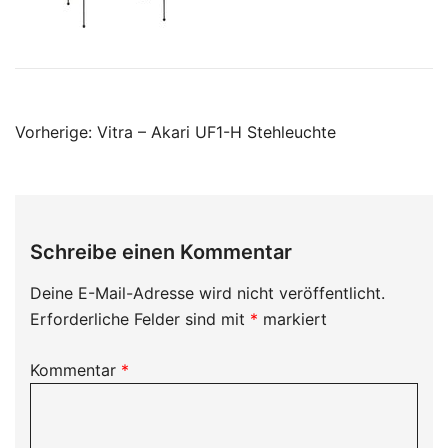
Beitragsnavigation
Vorherige:
Vitra – Akari UF1-H Stehleuchte
Schreibe einen Kommentar
Deine E-Mail-Adresse wird nicht veröffentlicht.
Erforderliche Felder sind mit
*
markiert
Kommentar
*