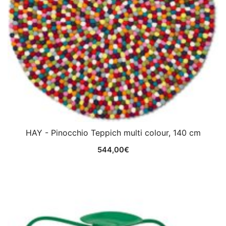
HAY - Pinocchio Teppich multi colour, 140 cm
544,00
€