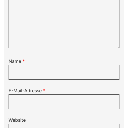
Name
*
E-Mail-Adresse
*
Website