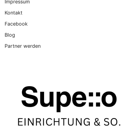
Impressum
Kontakt
Facebook
Blog
Partner werden