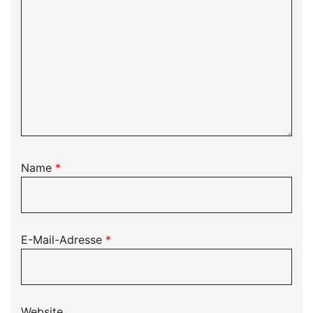
Name
*
E-Mail-Adresse
*
Website