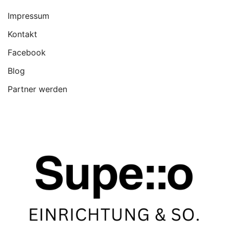
Impressum
Kontakt
Facebook
Blog
Partner werden