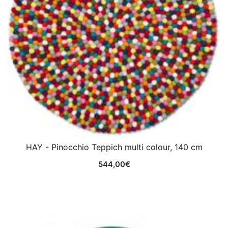
HAY - Pinocchio Teppich multi colour, 140 cm
544,00
€